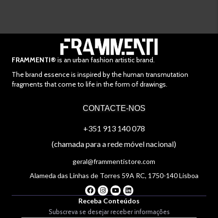
FRAMMENTI®
is an urban fashion artistic brand.
The brand essence is inspired by the human transmutation
fragments that come to life in the form of drawings.
CONTACTE-NOS
+351 913 140 078
(chamada para a rede móvel nacional)
geral@frammentistore.com
Alameda das Linhas de Torres 59A RC, 1750-140 Lisboa
Receba Conteúdos
Subscreva se desejar receber informações