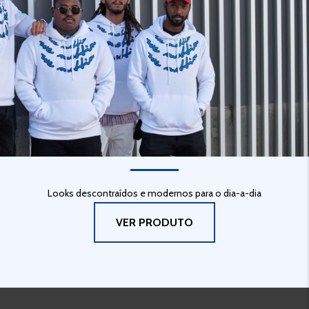
URBAN STYLE
Looks descontraídos e modernos para o dia-a-dia
VER PRODUTO