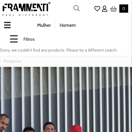
0
Mulher
Homem
Filtros
Sorry, we couldn't find any products. Please try a different search.