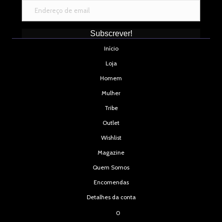
Subscrever!
Início
Loja
Homem
Mulher
Tribe
Outlet
Wishlist
Magazine
Quem Somos
Encomendas
Detalhes da conta
0