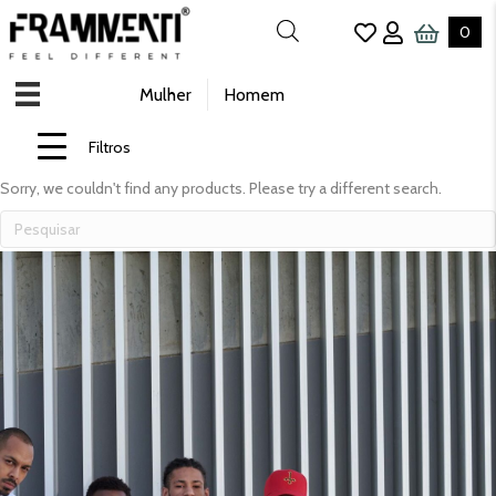
0
Mulher
Homem
Filtros
Sorry, we couldn't find any products. Please try a different search.