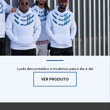
URBAN STYLE
Looks descontraídos e modernos para o dia-a-dia
VER PRODUTO