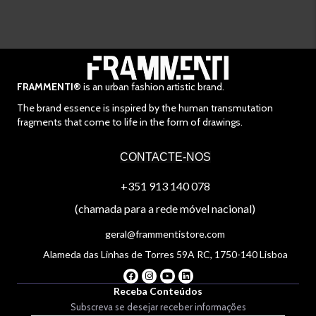
FRAMMENTI®
is an urban fashion artistic brand.
The brand essence is inspired by the human transmutation
fragments that come to life in the form of drawings.
CONTACTE-NOS
+351 913 140 078
(chamada para a rede móvel nacional)
geral@frammentistore.com
Alameda das Linhas de Torres 59A RC, 1750-140 Lisboa
Receba Conteúdos
Subscreva se desejar receber informações