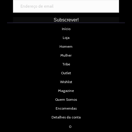
Subscrever!
Início
Loja
Homem
Mulher
Tribe
Outlet
Wishlist
Magazine
Quem Somos
Encomendas
Detalhes da conta
0